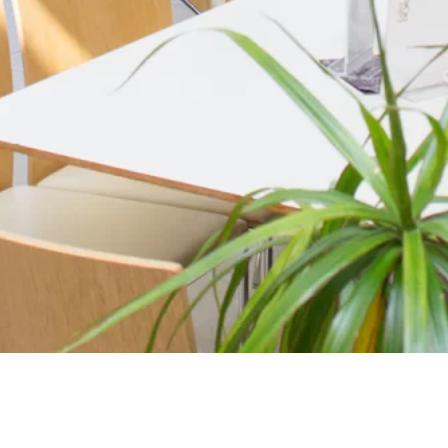
Öffnungszeiten