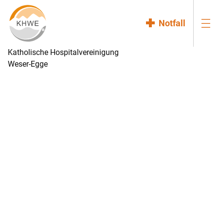
Notfall
Katholische Hospitalvereinigung
Weser-Egge