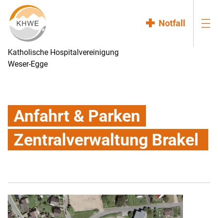
Notfall
Katholische Hospitalvereinigung
Weser-Egge
Anfahrt & Parken
Zentralverwaltung Brakel