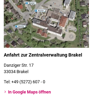
Anfahrt zur
Zentralverwaltung Brakel
Danziger Str. 17
33034 Brakel
Tel: +49 (5272) 607 - 0
In Google Maps öffnen