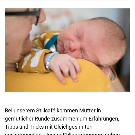
Bei unserem Stillcafé kommen Mütter in
gemütlicher Runde zusammen um Erfahrungen,
Tipps und Tricks mit Gleichgesinnten
auszutauschen. Unsere Stillberaterinnen stehen