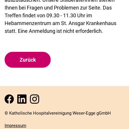
Ihnen bei Fragen und Problemen zur Seite. Das
Treffen findet von 09.30 - 11.30 Uhr im
Hebammenzentrum am St. Ansgar Krankenhaus
statt. Eine Anmeldung ist nicht erforderlich.
Zurück
© Katholische Hospitalvereinigung Weser-Egge gGmbH
Impressum