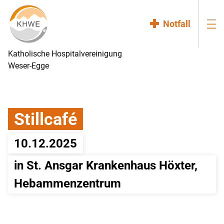
Notfall
Katholische Hospitalvereinigung
Weser-Egge
Stillcafé
10.12.2025
in St. Ansgar Krankenhaus Höxter, 
Hebammenzentrum