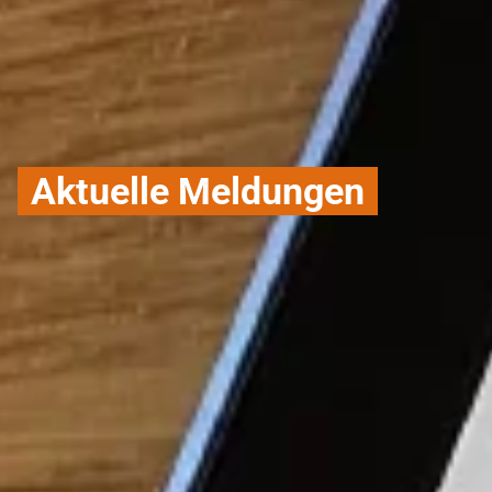
Aktuelle Meldungen