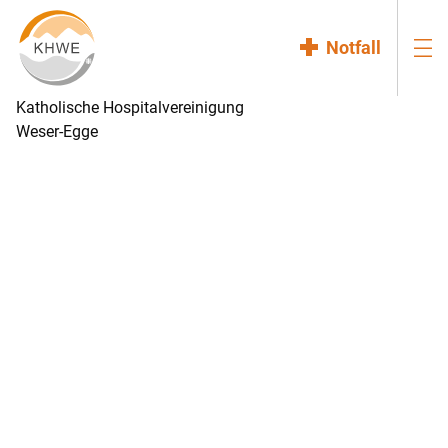
Notfall
Katholische Hospitalvereinigung
Weser-Egge