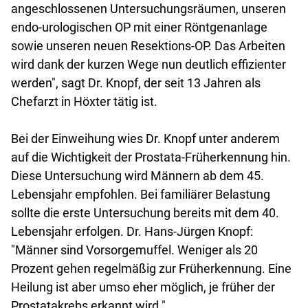
angeschlossenen Untersuchungsräumen, unseren
endo-urologischen OP mit einer Röntgenanlage
sowie unseren neuen Resektions-OP. Das Arbeiten
wird dank der kurzen Wege nun deutlich effizienter
werden", sagt Dr. Knopf, der seit 13 Jahren als
Chefarzt in Höxter tätig ist.
Bei der Einweihung wies Dr. Knopf unter anderem
auf die Wichtigkeit der Prostata-Früherkennung hin.
Diese Untersuchung wird Männern ab dem 45.
Lebensjahr empfohlen. Bei familiärer Belastung
sollte die erste Untersuchung bereits mit dem 40.
Lebensjahr erfolgen. Dr. Hans-Jürgen Knopf:
"Männer sind Vorsorgemuffel. Weniger als 20
Prozent gehen regelmäßig zur Früherkennung. Eine
Heilung ist aber umso eher möglich, je früher der
Prostatakrebs erkannt wird."