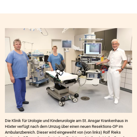
Die Klinik für Urologie und Kinderurologie am St. Ansgar Krankenhaus in
Höxter verfügt nach dem Umzug über einen neuen Resektions-OP im
Ambulanzbereich. Dieser wird eingeweiht von (von links) Rolf Rieks