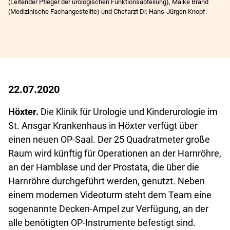
(Leitender Pfleger der urologischen Funktionsabteilung), Maike Brand
(Medizinische Fachangestellte) und Chefarzt Dr. Hans-Jürgen Knopf.
22.07.2020
Höxter.
Die Klinik für Urologie und Kinderurologie im
St. Ansgar Krankenhaus in Höxter verfügt über
einen neuen OP-Saal. Der 25 Quadratmeter große
Raum wird künftig für Operationen an der Harnröhre,
an der Harnblase und der Prostata, die über die
Harnröhre durchgeführt werden, genutzt. Neben
einem modernen Videoturm steht dem Team eine
sogenannte Decken-Ampel zur Verfügung, an der
alle benötigten OP-Instrumente befestigt sind.