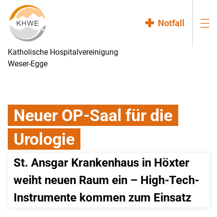
Notfall
Katholische Hospitalvereinigung
Weser-Egge
Neuer OP-Saal für die
Urologie
St. Ansgar Krankenhaus in Höxter 
weiht neuen Raum ein – High-Tech-
Instrumente kommen zum Einsatz