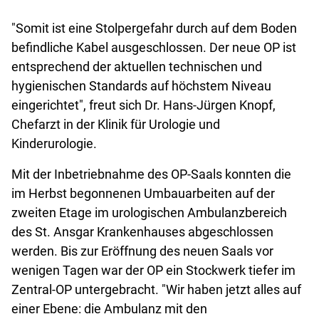
"Somit ist eine Stolpergefahr durch auf dem Boden
befindliche Kabel ausgeschlossen. Der neue OP ist
entsprechend der aktuellen technischen und
hygienischen Standards auf höchstem Niveau
eingerichtet", freut sich Dr. Hans-Jürgen Knopf,
Chefarzt in der Klinik für Urologie und
Kinderurologie.
Mit der Inbetriebnahme des OP-Saals konnten die
im Herbst begonnenen Umbauarbeiten auf der
zweiten Etage im urologischen Ambulanzbereich
des St. Ansgar Krankenhauses abgeschlossen
werden. Bis zur Eröffnung des neuen Saals vor
wenigen Tagen war der OP ein Stockwerk tiefer im
Zentral-OP untergebracht. "Wir haben jetzt alles auf
einer Ebene: die Ambulanz mit den