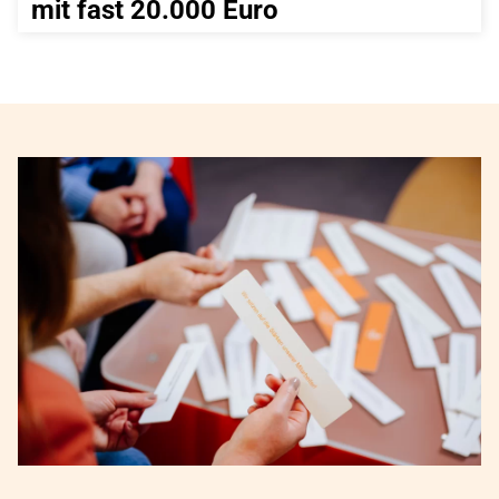
mit fast 20.000 Euro