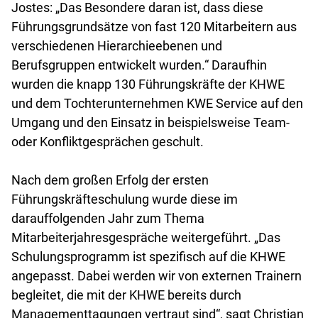
Jostes: „Das Besondere daran ist, dass diese
Führungsgrundsätze von fast 120 Mitarbeitern aus
verschiedenen Hierarchieebenen und
Berufsgruppen entwickelt wurden.“ Daraufhin
wurden die knapp 130 Führungskräfte der KHWE
und dem Tochterunternehmen KWE Service auf den
Umgang und den Einsatz in beispielsweise Team-
oder Konfliktgesprächen geschult.
Nach dem großen Erfolg der ersten
Führungskräfteschulung wurde diese im
darauffolgenden Jahr zum Thema
Mitarbeiterjahresgespräche weitergeführt. „Das
Schulungsprogramm ist spezifisch auf die KHWE
angepasst. Dabei werden wir von externen Trainern
begleitet, die mit der KHWE bereits durch
Managementtagungen vertraut sind“, sagt Christian