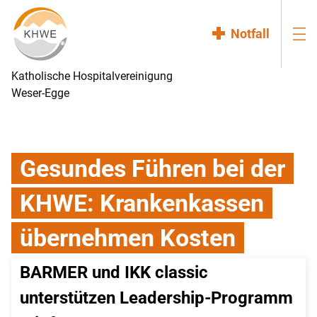
Notfall
Katholische Hospitalvereinigung
Weser-Egge
Gesundes Führen bei der
KHWE: Krankenkassen
übernehmen Kosten
BARMER und IKK classic 
unterstützen Leadership-Programm 