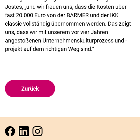
Jostes, „und wir freuen uns, dass die Kosten über
fast 20.000 Euro von der BARMER und der IKK
classic vollständig übernommen werden. Das zeigt
uns, dass wir mit unserem vor vier Jahren
angestoßenen Unternehmenskulturprozess und -
projekt auf dem richtigen Weg sind.“
Zurück