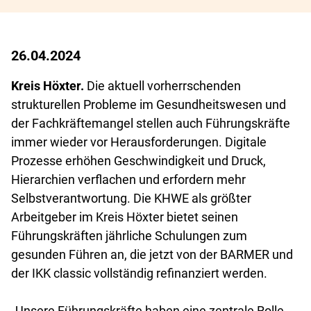
26.04.2024
Kreis Höxter.
Die aktuell vorherrschenden
strukturellen Probleme im Gesundheitswesen und
der Fachkräftemangel stellen auch Führungskräfte
immer wieder vor Herausforderungen. Digitale
Prozesse erhöhen Geschwindigkeit und Druck,
Hierarchien verflachen und erfordern mehr
Selbstverantwortung. Die KHWE als größter
Arbeitgeber im Kreis Höxter bietet seinen
Führungskräften jährliche Schulungen zum
gesunden Führen an, die jetzt von der BARMER und
der IKK classic vollständig refinanziert werden.
„Unsere Führungskräfte haben eine zentrale Rolle