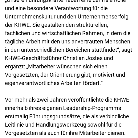
und eine besondere Verantwortung für die
Unternehmenskultur und den Unternehmenserfolg
der KHWE. Sie gestalten den strukturellen,
fachlichen und wirtschaftlichen Rahmen, in dem die
tägliche Arbeit mit den uns anvertrauten Menschen
in den unterschiedlichen Bereichen stattfindet“, sagt
KHWE-Geschäftsführer Christian Jostes und
ergänzt: „Mitarbeiter wünschen sich einen
Vorgesetzten, der Orientierung gibt, motiviert und
eigenverantwortliches Arbeiten fördert.“
Vor mehr als zwei Jahren veröffentlichte die KHWE
innerhalb ihres eigenen Leadership-Programms
erstmalig Führungsgrundsätze, die als verbindliche
Leitlinie und Handlungswerkzeug sowohl für die
Vorgesetzten als auch für ihre Mitarbeiter dienen.