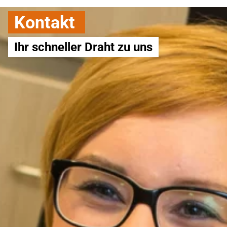
Kontakt
Ihr schneller Draht zu uns