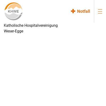
Notfall
Katholische Hospitalvereinigung
Weser-Egge